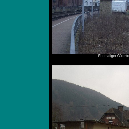
Ehemaliger Güterbe