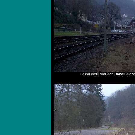
Grund dafür war der Einbau diese