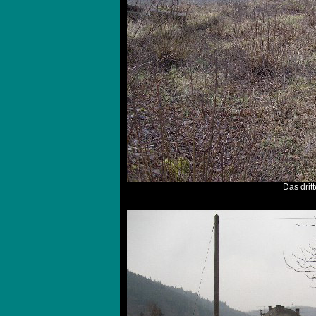
Das dritt