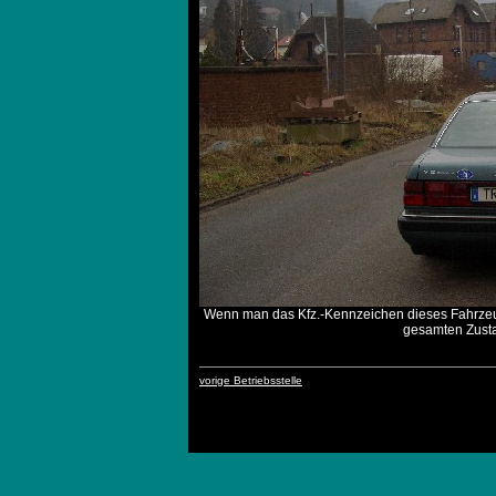
Wenn man das Kfz.-Kennzeichen dieses Fahrzeugs
gesamten Zusta
vorige Betriebsstelle