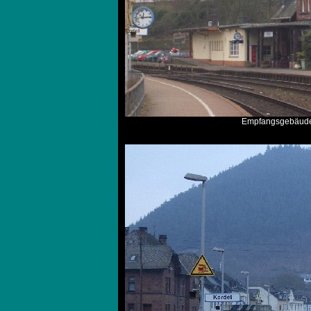
Empfangsgebäude